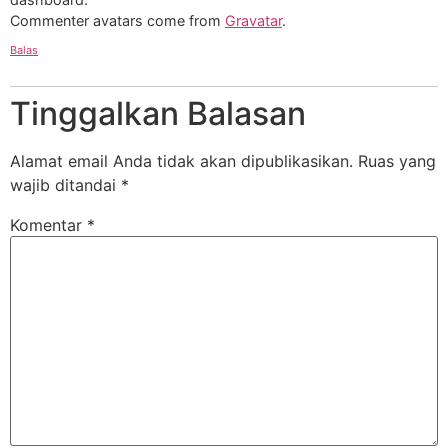
Commenter avatars come from
Gravatar
.
Balas
Tinggalkan Balasan
Alamat email Anda tidak akan dipublikasikan.
Ruas yang
wajib ditandai
*
Komentar
*