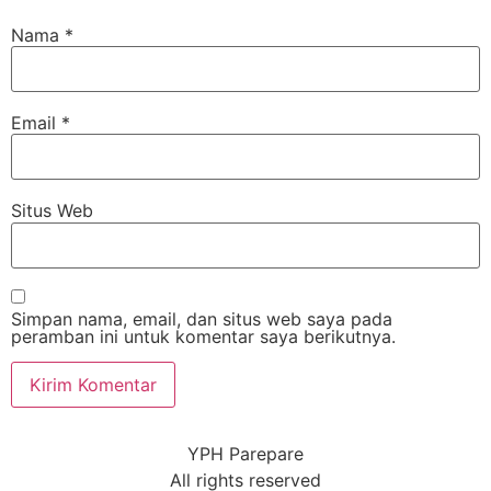
Nama
*
Email
*
Situs Web
Simpan nama, email, dan situs web saya pada
peramban ini untuk komentar saya berikutnya.
YPH Parepare
All rights reserved